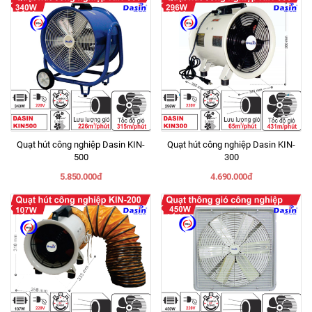
Quạt hút công nghiệp Dasin KIN-
Quạt hút công nghiệp Dasin KIN-
500
300
5.850.000đ
4.690.000đ