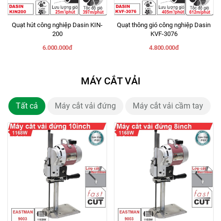
Quạt hút công nghiệp Dasin KIN-
Quạt thông gió công nghiệp Dasin
200
KVF-3076
6.000.000đ
4.800.000đ
MÁY CẮT VẢI
Tất cả
Máy cắt vải đứng
Máy cắt vải cầm tay