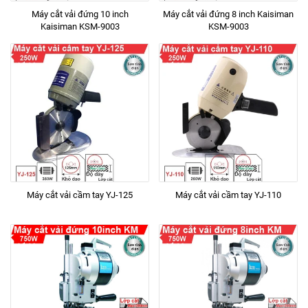
Máy cắt vải đứng 10 inch
Máy cắt vải đứng 8 inch Kaisiman
Kaisiman KSM-9003
KSM-9003
Máy cắt vải cầm tay YJ-125
Máy cắt vải cầm tay YJ-110