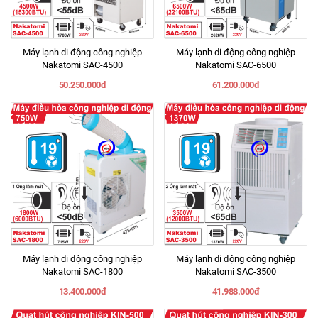
Máy lạnh di động công nghiệp
Máy lạnh di động công nghiệp
Nakatomi SAC-4500
Nakatomi SAC-6500
50.250.000đ
61.200.000đ
Máy lạnh di động công nghiệp
Máy lạnh di động công nghiệp
Nakatomi SAC-1800
Nakatomi SAC-3500
13.400.000đ
41.988.000đ