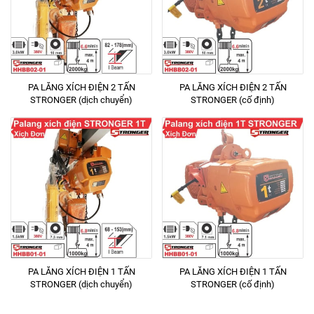
PA LĂNG XÍCH ĐIỆN 2 TẤN
PA LĂNG XÍCH ĐIỆN 2 TẤN
STRONGER (dịch chuyển)
STRONGER (cố định)
PA LĂNG XÍCH ĐIỆN 1 TẤN
PA LĂNG XÍCH ĐIỆN 1 TẤN
STRONGER (dịch chuyển)
STRONGER (cố định)