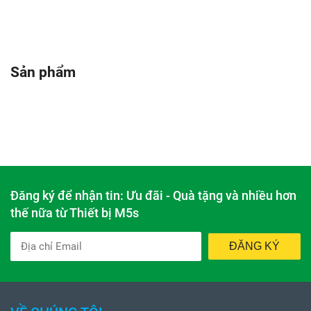
Sản phẩm
Đăng ký để nhận tin: Ưu đãi - Quà tặng và nhiều hơn
thế nữa từ Thiết bị M5s
ĐĂNG KÝ