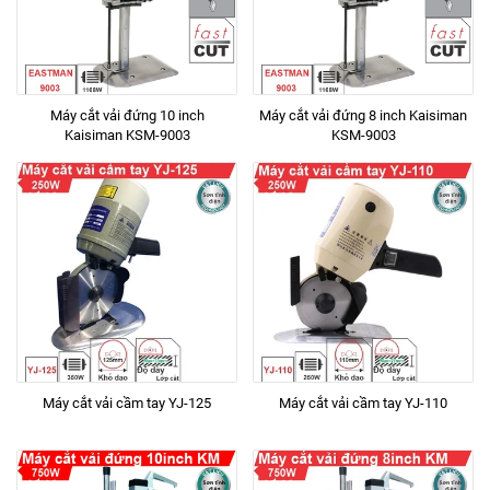
Máy cắt vải đứng 10 inch
Máy cắt vải đứng 8 inch Kaisiman
Kaisiman KSM-9003
KSM-9003
Máy cắt vải cầm tay YJ-125
Máy cắt vải cầm tay YJ-110