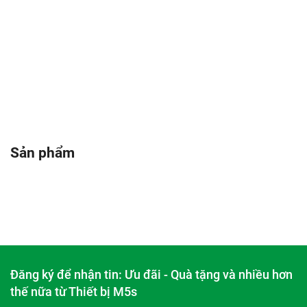
Sản phẩm
Đăng ký để nhận tin: Ưu đãi - Quà tặng và nhiều hơn
thế nữa từ Thiết bị M5s