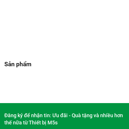
Sản phẩm
Đăng ký để nhận tin: Ưu đãi - Quà tặng và nhiều hơn
thế nữa từ Thiết bị M5s