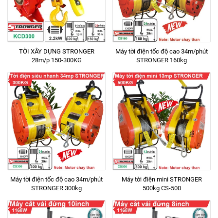
TỜI XÂY DỰNG STRONGER
Máy tời điện tốc độ cao 34m/phút
28m/p 150-300KG
STRONGER 160kg
Máy tời điện tốc độ cao 34m/phút
Máy tời điện mini STRONGER
STRONGER 300kg
500kg CS-500