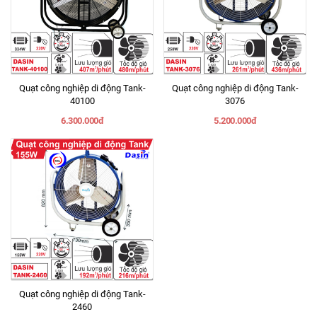
Quạt công nghiệp di động Tank-
Quạt công nghiệp di động Tank-
40100
3076
6.300.000đ
5.200.000đ
Quạt công nghiệp di động Tank-
2460