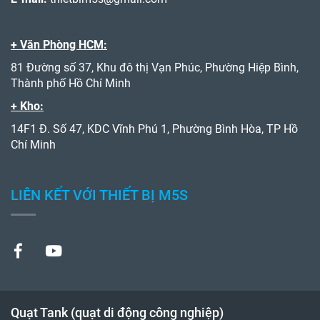
+ Văn Phòng HCM:
81 Đường số 37, Khu đô thị Vạn Phúc, Phường Hiệp Bình,
Thành phố Hồ Chí Minh
+ Kho:
14F1 Đ. Số 47, KDC Vĩnh Phú 1, Phường Bình Hòa, TP Hồ
Chí Minh
LIÊN KẾT VỚI THIẾT BỊ M5S
Quạt Tank (quạt di động công nghiệp)