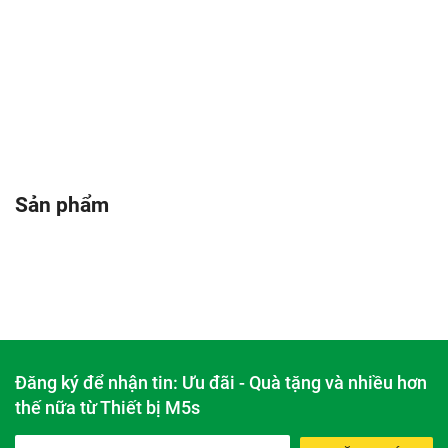
Sản phẩm
Đăng ký để nhận tin: Ưu đãi - Quà tặng và nhiều hơn
thế nữa từ Thiết bị M5s