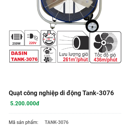
Quạt công nghiệp di động Tank-3076
5.200.000đ
Mã sản phẩm:
TANK-3076