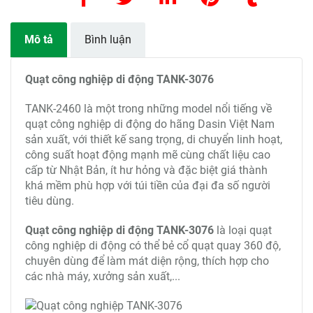
Mô tả
Bình luận
Quạt công nghiệp di động TANK-3076
TANK-2460 là một trong những model nổi tiếng về
quạt công nghiệp di động do hãng Dasin Việt Nam
sản xuất, với thiết kế sang trọng, di chuyển linh hoạt,
công suất hoạt động mạnh mẽ cùng chất liệu cao
cấp từ Nhật Bản, ít hư hỏng và đặc biệt giá thành
khá mềm phù hợp với túi tiền của đại đa số người
tiêu dùng.
Quạt công nghiệp di động TANK-3076
là loại quạt
công nghiệp di động có thể bẻ cổ quạt quay 360 độ,
chuyên dùng để làm mát diện rộng, thích hợp cho
các nhà máy, xưởng sản xuất,...