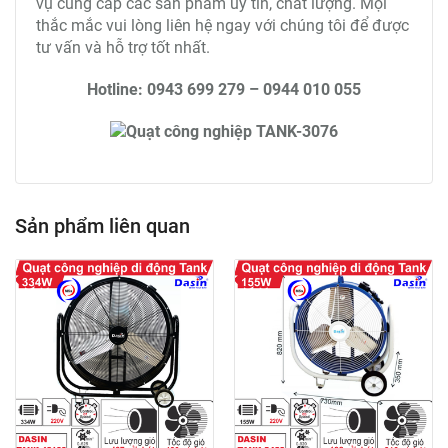
vụ cung cấp các sản phẩm uy tín, chất lượng. Mọi
thắc mắc vui lòng liên hệ ngay với chúng tôi để được
tư vấn và hỗ trợ tốt nhất.
Hotline: 0943 699 279 – 0944 010 055
Sản phẩm liên quan