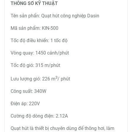
THÔNG SỐ KỸ THUẬT
Tên sản phẩn: Quạt hút công nghiệp Dasin
Mã sản phẩm: KIN-500
Tốc độ điều khiển: 1 tốc độ
Vòng quay: 1450 cánh/phút
Tốc độ gió: 315 m/phút
3
Lưu lượng gió: 226 m
/ phút
Công suất: 340W
Điện áp: 220V
Cường độ dòng điện: 2.12A
Quạt hút là thiết bị chuyên dùng để thông hơi, làm