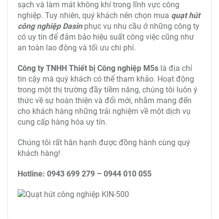
sạch và làm mát không khí trong lĩnh vực công
nghiệp. Tuy nhiên, quý khách nên chọn mua
quạt hút
công nghiệp Dasin
phục vụ nhu cầu ở những công ty
có uy tín để đảm bảo hiệu suất công việc cũng như
an toàn lao động và tối ưu chi phí.
Công ty TNHH Thiết bị Công nghiệp M5s
là địa chỉ
tin cậy mà quý khách có thể tham khảo. Hoạt động
trong một thị trường đầy tiềm năng, chúng tôi luôn ý
thức về sự hoàn thiện và đổi mới, nhằm mang đến
cho khách hàng những trải nghiệm về một dịch vụ
cung cấp hàng hóa uy tín.
Chúng tôi rất hân hạnh được đồng hành cùng quý
khách hàng!
Hotline: 0943 699 279 – 0944 010 055