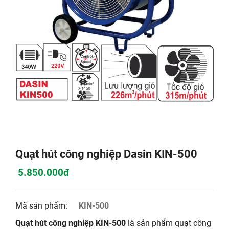
Quạt hút công nghiệp Dasin KIN-500
5.850.000đ
Mã sản phẩm:
KIN-500
Quạt hút công nghiệp KIN-500
là sản phẩm quạt công