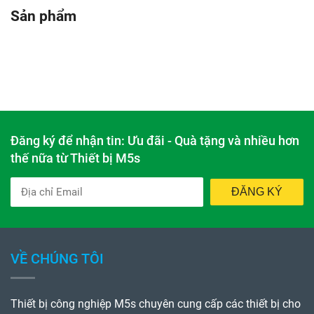
Sản phẩm
Đăng ký để nhận tin: Ưu đãi - Quà tặng và nhiều hơn
thế nữa từ Thiết bị M5s
ĐĂNG KÝ
VỀ CHÚNG TÔI
Thiết bị công nghiệp M5s chuyên cung cấp các thiết bị cho