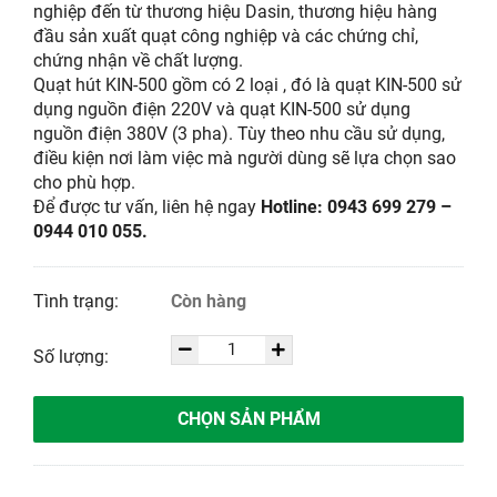
nghiệp đến từ thương hiệu Dasin, thương hiệu hàng
đầu sản xuất quạt công nghiệp và các chứng chỉ,
chứng nhận về chất lượng.
Quạt hút KIN-500 gồm có 2 loại , đó là quạt KIN-500 sử
dụng nguồn điện 220V và quạt KIN-500 sử dụng
nguồn điện 380V (3 pha). Tùy theo nhu cầu sử dụng,
điều kiện nơi làm việc mà người dùng sẽ lựa chọn sao
cho phù hợp.
Để được tư vấn, liên hệ ngay
Hotline: 0943 699 279 –
0944 010 055.
Tình trạng:
Còn hàng
Số lượng:
CHỌN SẢN PHẨM