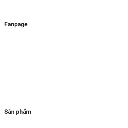
Fanpage
Sản phẩm