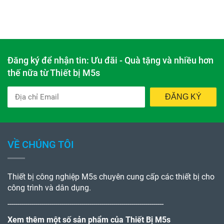
Đăng ký để nhận tin: Ưu đãi - Quà tặng và nhiều hơn
thế nữa từ Thiết bị M5s
ĐĂNG KÝ
VỀ CHÚNG TÔI
Thiết bị công nghiệp M5s chuyên cung cấp các thiết bị cho
công trình và dân dụng.
------------------------------------------------------------------------------
Xem thêm một số sản phẩm của Thiết Bị M5s