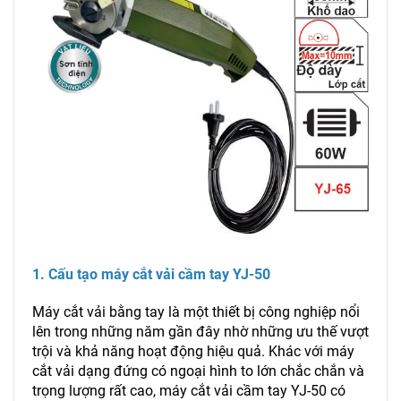
1. Cấu tạo máy cắt vải cầm tay YJ-50
Máy cắt vải bằng tay là một thiết bị công nghiệp nổi
lên trong những năm gần đây nhờ những ưu thế vượt
trội và khả năng hoạt động hiệu quả. Khác với máy
cắt vải dạng đứng có ngoại hình to lớn chắc chắn và
trọng lượng rất cao, máy cắt vải cầm tay YJ-50 có