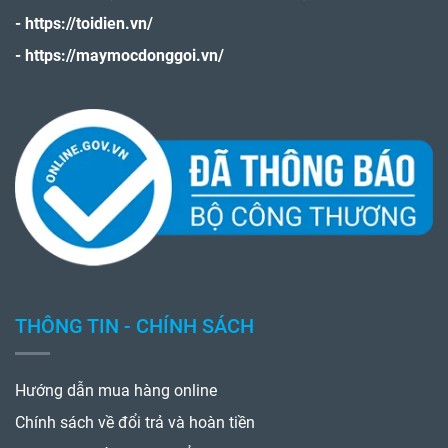
-
https://toidien.vn/
-
https://maymocdonggoi.vn/
THÔNG TIN - CHÍNH SÁCH
Hướng dẫn mua hàng online
Chính sách về đổi trả và hoàn tiền