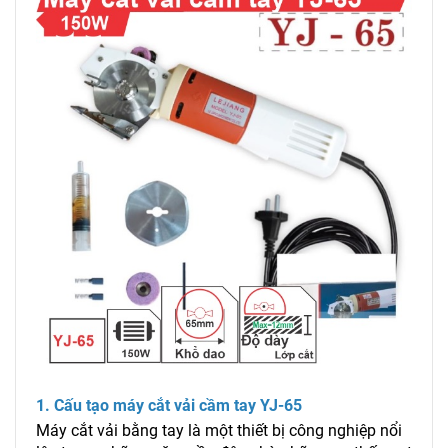
1. Cấu tạo máy cắt vải cầm tay YJ-65
Máy cắt vải bằng tay là một thiết bị công nghiệp nổi