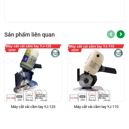
Sản phẩm liên quan
Máy cắt vải cầm tay YJ-125
Máy cắt vải cầm tay YJ-110