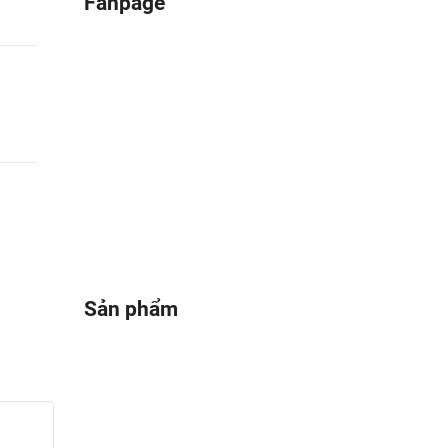
Fanpage
Sản phẩm