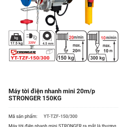
Máy tời điện nhanh mini 20m/p
STRONGER 150KG
Mã sản phẩm:
YT-TZF-150/300
Máy tời điện nhanh mini STRONGER ra mắt là thương