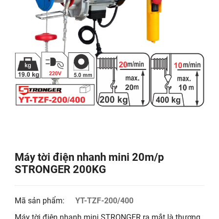
Máy tời điện nhanh mini 20m/p
STRONGER 200KG
Mã sản phẩm:
YT-TZF-200/400
Máy tời điện nhanh mini STRONGER ra mắt là thương