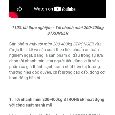
110% tải thực nghiệm - Tời nhanh mini 200/400kg
STRONGER
Sản phẩm
máy tời mini 200-400kg STRONGER
vừa
được thiết kế và sản xuất theo tiêu chuẩn an toàn
nghiêm ngặt, đang là sản phẩm đi đầu trong sự lựa
chọn tời nhanh mini của người tiêu dùng vì là sản
phẩm có giá thành cạnh tranh nhất trên thị trường,
thương hiệu độc quyền, chất lượng cao cấp, động cơ
hoạt động bền bỉ.