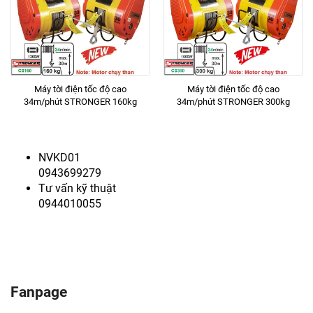
Sản phẩm liên quan