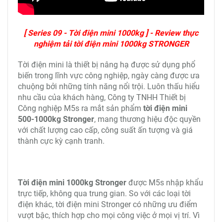
[ Series 09 - Tời điện mini 1000kg ] - Review thực
nghiệm tải tời điện mini 1000kg STRONGER
Tời điện mini là thiết bị nâng hạ được sử dụng phổ
biến trong lĩnh vực công nghiệp, ngày càng được ưa
chuộng bởi những tính năng nổi trội. Luôn thấu hiểu
nhu cầu của khách hàng, Công ty TNHH Thiết bị
Công nghiệp M5s ra mắt sản phẩm
tời điện mini
500-1000kg Stronger
, mang thương hiệu độc quyền
với chất lượng cao cấp, công suất ấn tượng và giá
thành cực kỳ cạnh tranh.