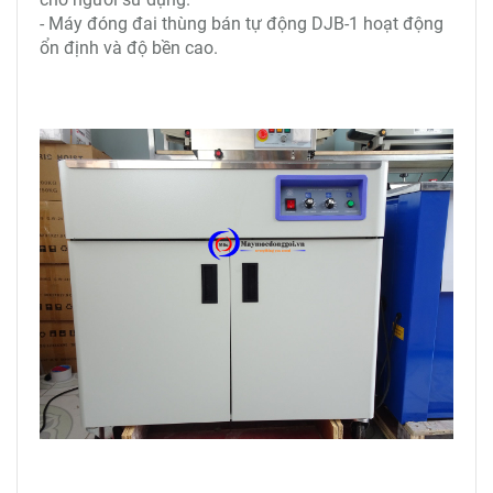
- Máy đóng đai thùng bán tự động DJB-1 hoạt động
ổn định và độ bền cao.