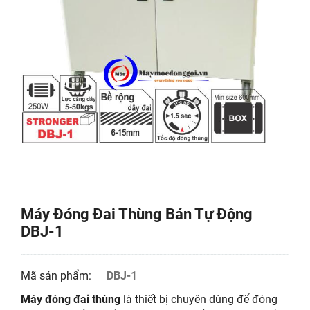
Máy Đóng Đai Thùng Bán Tự Động
DBJ-1
Mã sản phẩm:
DBJ-1
Máy đóng đai thùng
là thiết bị chuyên dùng để đóng