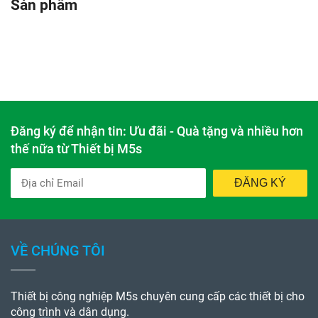
Sản phẩm
Đăng ký để nhận tin: Ưu đãi - Quà tặng và nhiều hơn
thế nữa từ Thiết bị M5s
ĐĂNG KÝ
VỀ CHÚNG TÔI
Thiết bị công nghiệp M5s chuyên cung cấp các thiết bị cho
công trình và dân dụng.