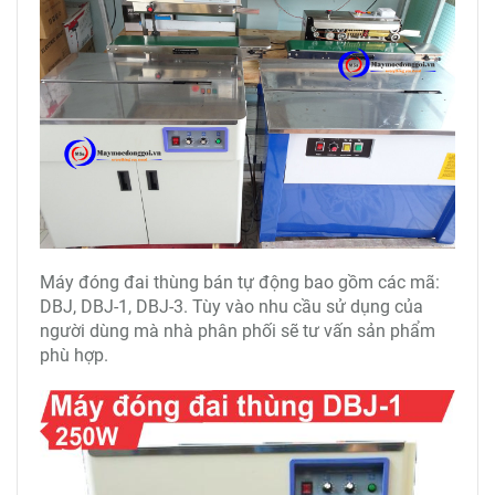
Máy đóng đai thùng bán tự động bao gồm các mã:
DBJ, DBJ-1, DBJ-3. Tùy vào nhu cầu sử dụng của
người dùng mà nhà phân phối sẽ tư vấn sản phẩm
phù hợp.