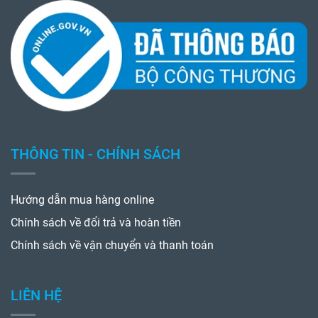
THÔNG TIN - CHÍNH SÁCH
Hướng dẫn mua hàng online
Chính sách về đổi trả và hoàn tiền
Chính sách về vận chuyển và thanh toán
LIÊN HỆ