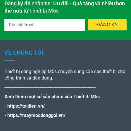
Đăng ký để nhận tin: Ưu đãi - Quà tặng và nhiều hơn
thế nữa từ Thiết bị M5s
ĐĂNG KÝ
VỀ CHÚNG TÔI
Thiết bị công nghiệp M5s chuyên cung cấp các thiết bị cho
công trình và dân dụng.
------------------------------------------------------------------------------
Xem thêm một số sản phẩm của Thiết Bị M5s
-
https://toidien.vn/
-
https://maymocdonggoi.vn/