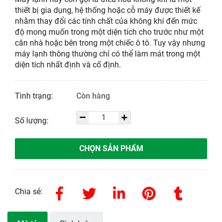
thiết bị gia dụng, hệ thống hoặc cỗ máy được thiết kế
nhằm thay đổi các tính chất của không khí đến mức
độ mong muốn trong một diện tích cho trước như một
căn nhà hoặc bên trong một chiếc ô tô. Tuy vậy nhưng
máy lạnh thông thường chỉ có thể làm mát trong một
diện tích nhất định và cố định.
Tình trạng:
Còn hàng
Số lượng:
CHỌN SẢN PHẨM
Chia sẻ: