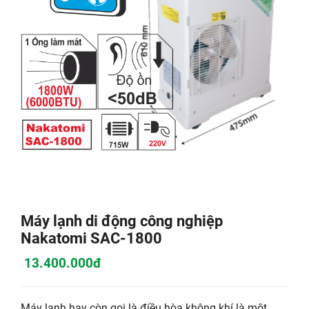
Máy lạnh di động công nghiệp
Nakatomi SAC-1800
13.400.000đ
Máy lạnh hay còn gọi là điều hòa không khí là một