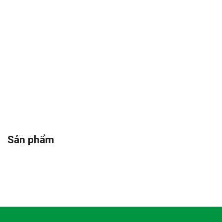
Sản phẩm