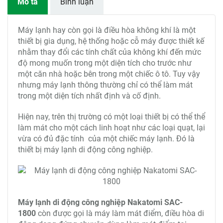
Mô tả
Bình luận
Máy lạnh hay còn gọi là điều hòa không khí là một
thiết bị gia dụng, hệ thống hoặc cỗ máy được thiết kế
nhằm thay đổi các tính chất của không khí đến mức
độ mong muốn trong một diện tích cho trước như
một căn nhà hoặc bên trong một chiếc ô tô. Tuy vậy
nhưng máy lạnh thông thường chỉ có thể làm mát
trong một diện tích nhất định và cố định.
Hiện nay, trên thị trường có một loại thiết bị có thể thể
làm mát cho một cách linh hoạt như các loại quạt, lại
vừa có đủ đặc tính của một chiếc máy lạnh. Đó là
thiết bị máy lạnh di động công nghiệp.
Máy lạnh di động công nghiệp Nakatomi SAC-
1800
còn được gọi là máy làm mát điểm, điều hòa di