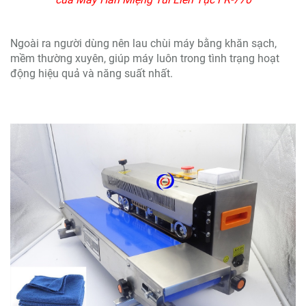
Ngoài ra người dùng nên lau chùi máy bằng khăn sạch,
mềm thường xuyên, giúp máy luôn trong tình trạng hoạt
động hiệu quả và năng suất nhất.