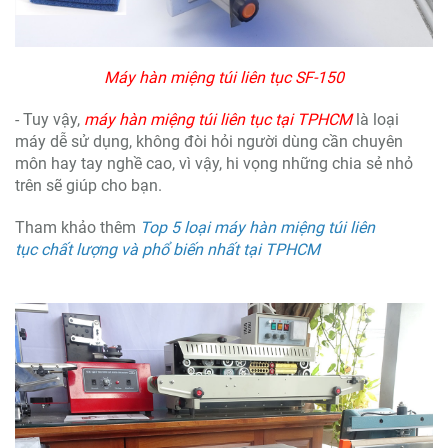
Máy hàn miệng túi liên tục SF-150
- Tuy vậy,
máy hàn miệng túi liên tục tại TPHCM
là loại
máy dễ sử dụng, không đòi hỏi người dùng cần chuyên
môn hay tay nghề cao, vì vậy, hi vọng những chia sẻ nhỏ
trên sẽ giúp cho bạn.
Tham khảo thêm
Top 5 loại máy hàn miệng túi liên
tục
chất lượng và phổ biến nhất tại TPHCM