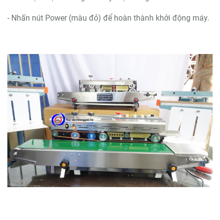
- Nhấn nút Power (màu đỏ) để hoàn thành khởi động máy.