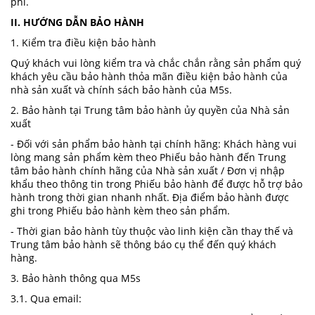
phí.
II. HƯỚNG DẪN BẢO HÀNH
1. Kiểm tra điều kiện bảo hành
Quý khách vui lòng kiểm tra và chắc chắn rằng sản phẩm quý
khách yêu cầu bảo hành thỏa mãn điều kiện bảo hành của
nhà sản xuất và chính sách bảo hành của M5s.
2. Bảo hành tại Trung tâm bảo hành ủy quyền của Nhà sản
xuất
- Đối với sản phẩm bảo hành tại chính hãng: Khách hàng vui
lòng mang sản phẩm kèm theo Phiếu bảo hành đến Trung
tâm bảo hành chính hãng của Nhà sản xuất / Đơn vị nhập
khẩu theo thông tin trong Phiếu bảo hành để được hỗ trợ bảo
hành trong thời gian nhanh nhất. Địa điểm bảo hành được
ghi trong Phiếu bảo hành kèm theo sản phẩm.
- Thời gian bảo hành tùy thuộc vào linh kiện cần thay thế và
Trung tâm bảo hành sẽ thông báo cụ thể đến quý khách
hàng.
3. Bảo hành thông qua M5s
3.1. Qua email: