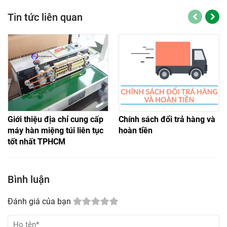
Tin tức liên quan
Giới thiệu địa chỉ cung cấp
Chính sách đổi trả hàng và
máy hàn miệng túi liên tục
hoàn tiền
tốt nhất TPHCM
Bình luận
Đánh giá của bạn