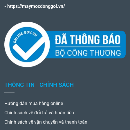
-
https://maymocdonggoi.vn/
THÔNG TIN - CHÍNH SÁCH
Hướng dẫn mua hàng online
Chính sách về đổi trả và hoàn tiền
Chính sách về vận chuyển và thanh toán