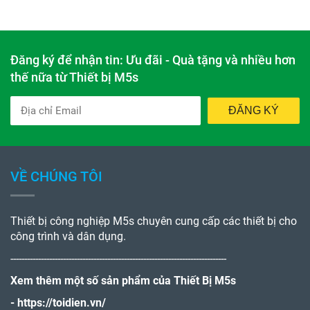
Đăng ký để nhận tin: Ưu đãi - Quà tặng và nhiều hơn
thế nữa từ Thiết bị M5s
ĐĂNG KÝ
VỀ CHÚNG TÔI
Thiết bị công nghiệp M5s chuyên cung cấp các thiết bị cho
công trình và dân dụng.
------------------------------------------------------------------------------
Xem thêm một số sản phẩm của Thiết Bị M5s
-
https://toidien.vn/