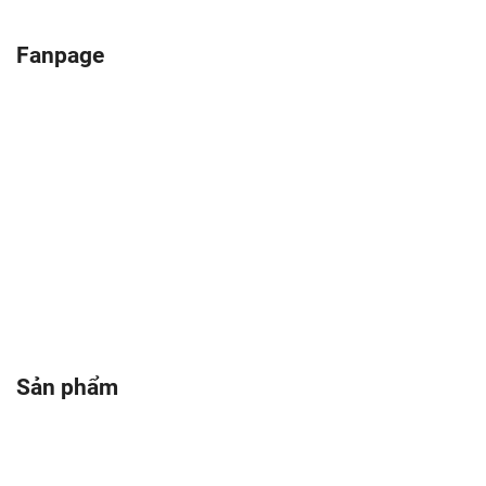
Fanpage
Sản phẩm