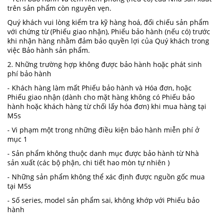
trên sản phẩm còn nguyên vẹn.
Quý khách vui lòng kiểm tra kỹ hàng hoá, đối chiếu sản phẩm
với chứng từ (Phiếu giao nhận), Phiếu bảo hành (nếu có) trước
khi nhận hàng nhằm đảm bảo quyền lợi của Quý khách trong
việc Bảo hành sản phẩm.
2. Những trường hợp không được bảo hành hoặc phát sinh
phí bảo hành
- Khách hàng làm mất Phiếu bảo hành và Hóa đơn, hoặc
Phiếu giao nhận (dành cho mặt hàng không có Phiếu bảo
hành hoặc khách hàng từ chối lấy hóa đơn) khi mua hàng tại
M5s
- Vi phạm một trong những điều kiện bảo hành miễn phí ở
mục 1
- Sản phẩm không thuộc danh mục được bảo hành từ Nhà
sản xuất (các bộ phận, chi tiết hao mòn tự nhiên )
- Những sản phẩm không thể xác định được nguồn gốc mua
tại M5s
- Số series, model sản phẩm sai, không khớp với Phiếu bảo
hành