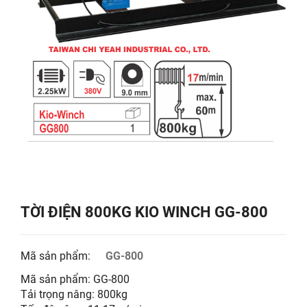
TỜI ĐIỆN 800KG KIO WINCH GG-800
Mã sản phẩm:
GG-800
Mã sản phẩm: GG-800
Tải trọng nâng: 800kg