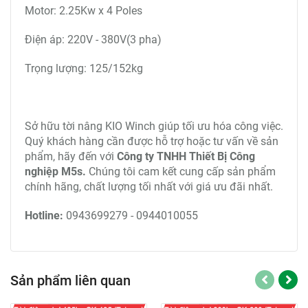
Motor: 2.25Kw x 4 Poles
Điện áp: 220V - 380V(3 pha)
Trọng lượng: 125/152kg