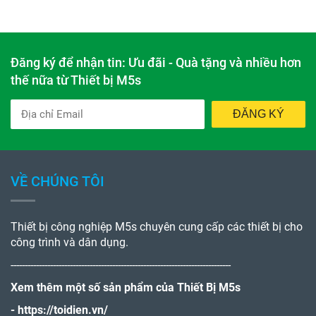
Sản phẩm
Đăng ký để nhận tin: Ưu đãi - Quà tặng và nhiều hơn