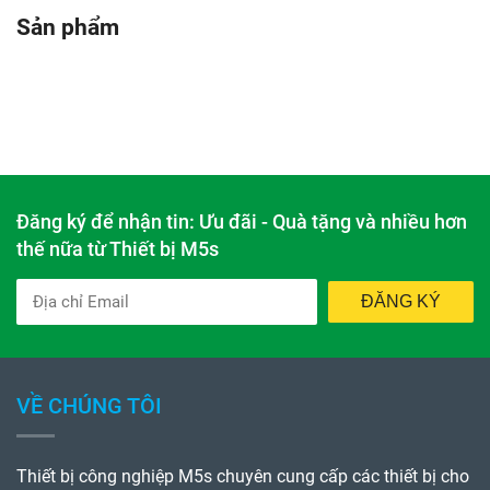
Sản phẩm
Đăng ký để nhận tin: Ưu đãi - Quà tặng và nhiều hơn
thế nữa từ Thiết bị M5s
ĐĂNG KÝ
VỀ CHÚNG TÔI
Thiết bị công nghiệp M5s chuyên cung cấp các thiết bị cho