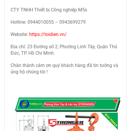
CTY TNHH Thiết bị Công nghiệp M5s
Hotline: 0944010055 – 0943699279
Website:
https://toidien.vn/
Địa chỉ: 23 Đường số 2, Phường Linh Tây, Quận Thủ
Đức, TP. Hồ Chí Minh
Chân thành cảm ơn quý khách hàng đã tin tưởng và
ủng hộ chúng tôi !