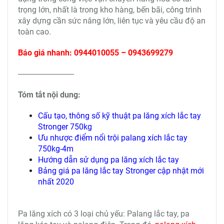
trọng lớn, nhất là trong kho hàng, bến bãi, công trình
xây dựng cần sức nâng lớn, liên tục và yêu cầu độ an
toàn cao.
Báo giá nhanh: 0944010055 – 0943699279
----------------------------
Tóm tắt nội dung:
Cấu tạo, thông số kỹ thuật pa lăng xích lắc tay
Stronger 750kg
Ưu nhược điểm nổi trội palang xích lắc tay
750kg-4m
Hướng dẫn sử dụng pa lăng xích lắc tay
Bảng giá pa lăng lắc tay Stronger cập nhật mới
nhất 2020
Pa lăng xích có 3 loại chủ yếu: Palang lắc tay, pa