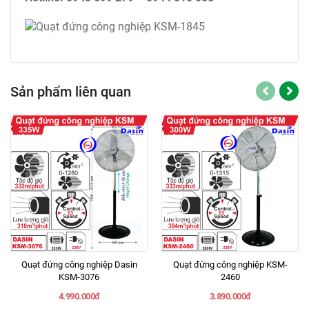
Sản phẩm liên quan
Quạt đứng công nghiệp Dasin
Quạt đứng công nghiệp KSM-
KSM-3076
2460
4.990.000đ
3.890.000đ