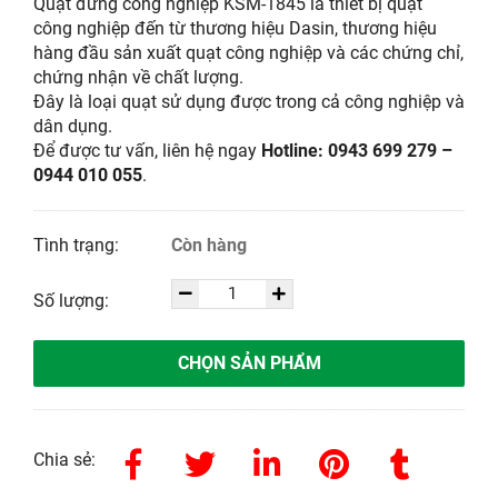
Quạt đứng công nghiệp KSM-1845 là thiết bị quạt
công nghiệp đến từ thương hiệu Dasin, thương hiệu
hàng đầu sản xuất quạt công nghiệp và các chứng chỉ,
chứng nhận về chất lượng.
Đây là loại quạt sử dụng được trong cả công nghiệp và
dân dụng.
Để được tư vấn, liên hệ ngay
Hotline: 0943 699 279 –
0944 010 055
.
Tình trạng:
Còn hàng
Số lượng:
CHỌN SẢN PHẨM
Chia sẻ: