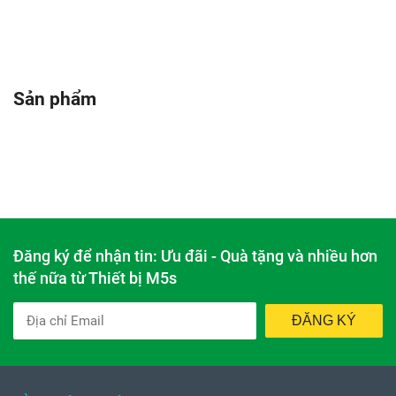
Sản phẩm
Đăng ký để nhận tin: Ưu đãi - Quà tặng và nhiều hơn
thế nữa từ Thiết bị M5s
ĐĂNG KÝ