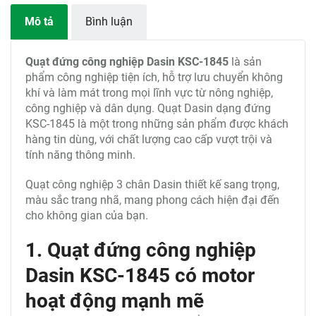
Mô tả
Bình luận
Quạt đứng công nghiệp Dasin
KSC-1845
là sản
phẩm công nghiệp tiện ích, hỗ trợ lưu chuyển không
khí và làm mát trong mọi lĩnh vực từ nông nghiệp,
công nghiệp và dân dụng. Quạt Dasin dạng đứng
KSC-1845 là một trong những sản phẩm được khách
hàng tin dùng, với chất lượng cao cấp vượt trội và
tính năng thông minh.
Quạt công nghiệp 3 chân Dasin thiết kế sang trọng,
màu sắc trang nhã, mang phong cách hiện đại đến
cho không gian của bạn.
1. Quạt đứng công nghiệp
Dasin KSC-1845 có motor
hoạt động mạnh mẽ