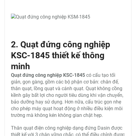
2. Quạt đứng công nghiệp
KSC-1845 thiết kế thông
minh
Quạt đứng công nghiệp KSC-1845
có cấu tạo tối
giản, gọn gàng, gồm các bộ phận cơ bản: chân đế,
thân quạt, lồng quạt và cánh quạt. Quạt không cồng
kềnh gây bất lợi cho người tiêu dùng khi vận chuyển,
bảo dưỡng hay sử dụng. Hơn nữa, cấu trúc gọn nhẹ
cho phép máy quạt hoạt động ở nhiều điều kiện môi
trường mà không kén không gian chật hẹp.
Thân quạt điện công nghiệp dạng đứng Dasin được
thiết kế với 3 chân vững chắc, có thể điều chỉnh được