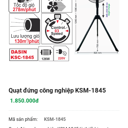
Quạt đứng công nghiệp KSM-1845
1.850.000đ
Mã sản phẩm:
KSM-1845